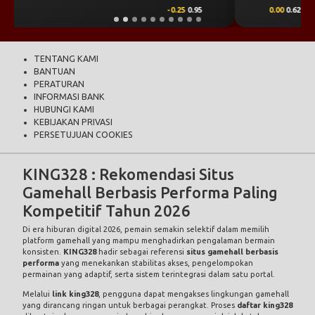
0.00
0.62
0.00
-0.72
TENTANG KAMI
BANTUAN
PERATURAN
INFORMASI BANK
HUBUNGI KAMI
KEBIJAKAN PRIVASI
PERSETUJUAN COOKIES
KING328 : Rekomendasi Situs
Gamehall Berbasis Performa Paling
Kompetitif Tahun 2026
Di era hiburan digital 2026, pemain semakin selektif dalam memilih
platform gamehall yang mampu menghadirkan pengalaman bermain
konsisten.
KING328
hadir sebagai referensi
situs gamehall berbasis
performa
yang menekankan stabilitas akses, pengelompokan
permainan yang adaptif, serta sistem terintegrasi dalam satu portal.
Melalui
link king328
, pengguna dapat mengakses lingkungan gamehall
yang dirancang ringan untuk berbagai perangkat. Proses
daftar king328