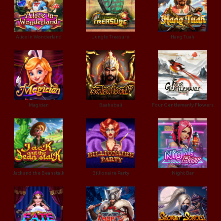
Alice in Wonderland
Jungle Treasure
Hang Tuah
Magician
Baahubali
Four Gentlemanly Flowers
Jack and the Beanstalk
Billionaire Party
Night Bar