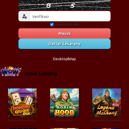
Remember Me
Masuk
Daftar Sekarang
Desktop
Wap
Wow Gaming
Spin Domino QiuQiu
Robin Hood
Legend of Wusheng 40K