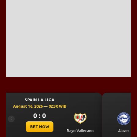
SPAIN LA LIGA
August 16, 2026 — 00:30 WIB
0 : 0
Previous
Next
BET NOW
Alaves
Getafe