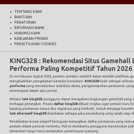
TENTANG KAMI
BANTUAN
PERATURAN
INFORMASI BANK
HUBUNGI KAMI
KEBIJAKAN PRIVASI
PERSETUJUAN COOKIES
KING328 : Rekomendasi Situs Gamehall 
Performa Paling Kompetitif Tahun 2026
Di era hiburan digital 2026, pemain semakin selektif dalam memilih platform 
menghadirkan pengalaman bermain konsisten.
KING328
hadir sebagai referen
performa
yang menekankan stabilitas akses, pengelompokan permainan yang a
terintegrasi dalam satu portal.
Melalui
link king328
, pengguna dapat mengakses lingkungan gamehall yang d
berbagai perangkat. Proses
daftar king328
dibuat ringkas agar pemain baru bi
katalog permainan tanpa alur registrasi yang berbelit. Untuk menjaga konektiv
link alternatif king328
disediakan sebagai jalur pendukung yang selalu siap 
Pendekatan kurasi adaptif bertujuan menyajikan daftar permainan yang releva
pemain dalam periode tertentu. Hal ini membantu pengguna menemukan judu
dimainkan tanpa harus melakukan penelusuran panjang.