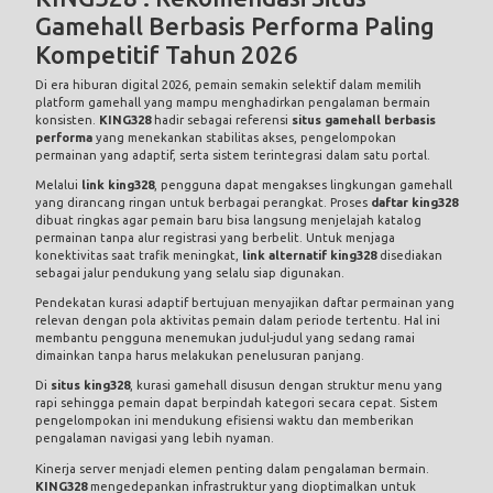
Gamehall Berbasis Performa Paling
Kompetitif Tahun 2026
Di era hiburan digital 2026, pemain semakin selektif dalam memilih
platform gamehall yang mampu menghadirkan pengalaman bermain
konsisten.
KING328
hadir sebagai referensi
situs gamehall berbasis
performa
yang menekankan stabilitas akses, pengelompokan
permainan yang adaptif, serta sistem terintegrasi dalam satu portal.
Melalui
link king328
, pengguna dapat mengakses lingkungan gamehall
yang dirancang ringan untuk berbagai perangkat. Proses
daftar king328
dibuat ringkas agar pemain baru bisa langsung menjelajah katalog
permainan tanpa alur registrasi yang berbelit. Untuk menjaga
konektivitas saat trafik meningkat,
link alternatif king328
disediakan
sebagai jalur pendukung yang selalu siap digunakan.
Pendekatan kurasi adaptif bertujuan menyajikan daftar permainan yang
relevan dengan pola aktivitas pemain dalam periode tertentu. Hal ini
membantu pengguna menemukan judul-judul yang sedang ramai
dimainkan tanpa harus melakukan penelusuran panjang.
Di
situs king328
, kurasi gamehall disusun dengan struktur menu yang
rapi sehingga pemain dapat berpindah kategori secara cepat. Sistem
pengelompokan ini mendukung efisiensi waktu dan memberikan
pengalaman navigasi yang lebih nyaman.
Kinerja server menjadi elemen penting dalam pengalaman bermain.
KING328
mengedepankan infrastruktur yang dioptimalkan untuk