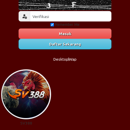
Remember Me
Masuk
Daftar Sekarang
Desktop
Wap
SV388