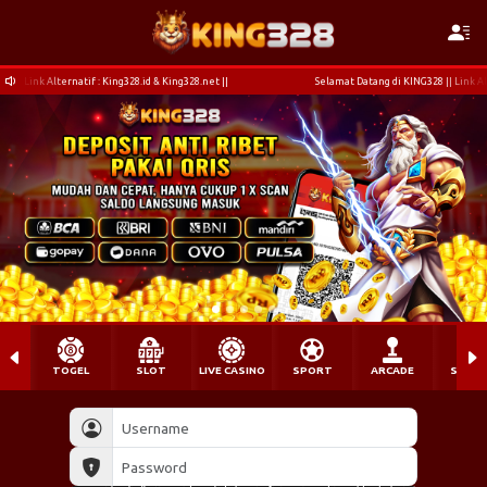
Link Alternatif : King328.id & King328.net ||
Selamat Datang di KING328 || Link Alterna
TOGEL
SLOT
LIVE CASINO
SPORT
ARCADE
SABU