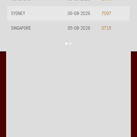
SYDNEY
06-08-2026
7097
SINGAPORE
05-08-2026
0715