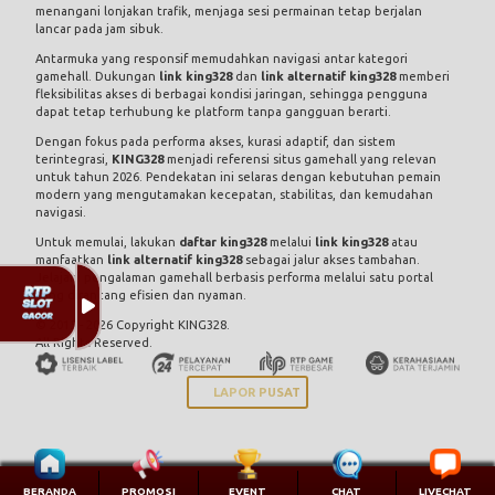
menangani lonjakan trafik, menjaga sesi permainan tetap berjalan
lancar pada jam sibuk.
Antarmuka yang responsif memudahkan navigasi antar kategori
gamehall. Dukungan
link king328
dan
link alternatif king328
memberi
fleksibilitas akses di berbagai kondisi jaringan, sehingga pengguna
dapat tetap terhubung ke platform tanpa gangguan berarti.
Dengan fokus pada performa akses, kurasi adaptif, dan sistem
terintegrasi,
KING328
menjadi referensi situs gamehall yang relevan
untuk tahun 2026. Pendekatan ini selaras dengan kebutuhan pemain
modern yang mengutamakan kecepatan, stabilitas, dan kemudahan
navigasi.
Untuk memulai, lakukan
daftar king328
melalui
link king328
atau
manfaatkan
link alternatif king328
sebagai jalur akses tambahan.
Jelajahi pengalaman gamehall berbasis performa melalui satu portal
yang dirancang efisien dan nyaman.
© 2015 - 2026 Copyright KING328.
All Rights Reserved.
LAPOR PUSAT
BERANDA
PROMOSI
EVENT
CHAT
LIVECHAT