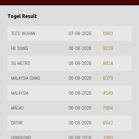
Togel Result
TOTO WUHAN
07-08-2026
5883
HK SIANG
06-08-2026
9220
SG METRO
06-08-2026
8814
MALAYSIA SIANG
06-08-2026
6379
MALAYSIA
06-08-2026
4549
MACAU
06-08-2026
7894
QATAR
06-08-2026
6642
HONGKONG
06-08-2026
1083