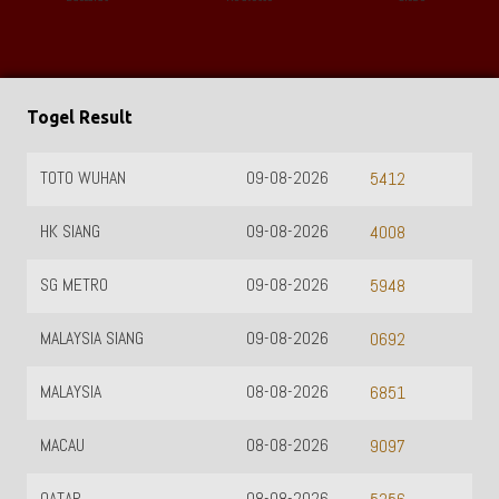
Togel Result
TOTO WUHAN
09-08-2026
5412
HK SIANG
09-08-2026
4008
SG METRO
09-08-2026
5948
MALAYSIA SIANG
09-08-2026
0692
MALAYSIA
08-08-2026
6851
MACAU
08-08-2026
9097