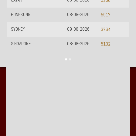
QATAR
08-08-2026
5256
HONGKONG
08-08-2026
5917
SYDNEY
09-08-2026
3764
SINGAPORE
08-08-2026
5102