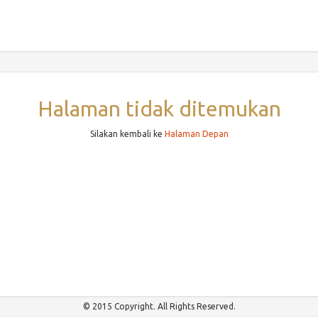
Halaman tidak ditemukan
Silakan kembali ke
Halaman Depan
© 2015 Copyright. All Rights Reserved.